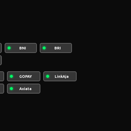
 Earth
Classic Diamond X5
BNI
BRI
rdus
Quantum Of Giza
GOPAY
LinkAja
Axiata