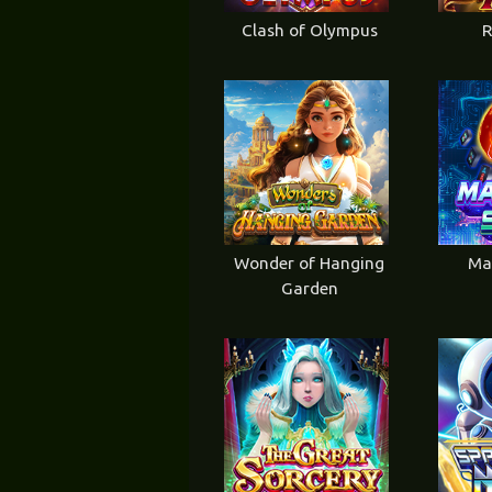
Clash of Olympus
R
Wonder of Hanging
Ma
Garden