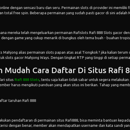
line dengan sensasi baru dan seru. Permainan slots di provider ini memiliki f
on's Treasure
Oni Cosmic Atlas
 total free spin. Beberapa permainan yang sudah pasti gacor di sini adalah 
mana mereka telah mengeluarkan permainan Rafislots Rafi 888 Slots gacor den
6% dengan game yang cukup menarik di bungkus oleh tema buah - buahan tropis 
s Mahjong alias permainan slots papan atas asal Tiongkok ? jika kalian terum 
ntuk slots gacor Mahjong Ways. Dengan tingkat RTP yang tinggi di setiap p
 Mudah Cara Daftar Di Situs Rafi 8
ari situs
Rafi 888 Slots
, tentu saja kalian tidak sabar untuk segera melakukan
member harus mengikuti panduan yang akan situs ini berikan. Tahap yang membe
ftar taruhan Rafi 888
lakukan pendaftaran di permainan situs Rafi888, bisa meminta bantuan kepad
terisi dengan benar, member akan mendapatkan username dan kata sandi yang 