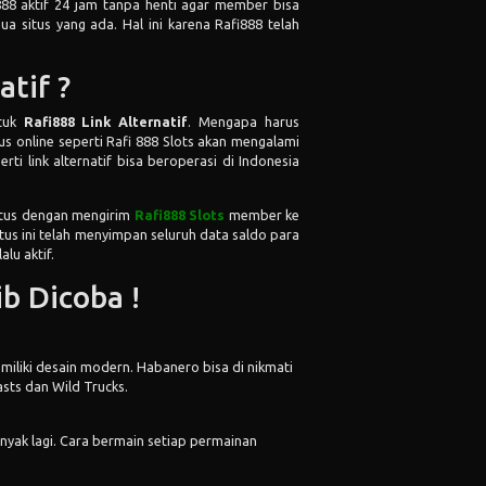
888 aktif 24 jam tanpa henti agar member bisa
alm
Candy Bomb
a situs yang ada. Hal ini karena Rafi888 telah
atif ?
ntuk
Rafi888 Link Alternatif
. Mengapa harus
tus online seperti Rafi 888 Slots akan mengalami
rti link alternatif bisa beroperasi di Indonesia
 situs dengan mengirim
Rafi888 Slots
member ke
tus ini telah menyimpan seluruh data saldo para
lu aktif.
he Evil
Meta Space
b Dicoba !
iliki desain modern. Habanero bisa di nikmati
sts dan Wild Trucks.
anyak lagi. Cara bermain setiap permainan