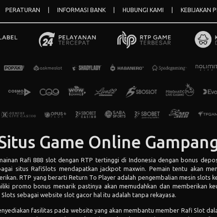
PERATURAN
|
INFORMASI BANK
|
HUBUNGI KAMI
|
KEBIJAKAN P
 Gambit: Zeus
Goal Rush
God's Gambit
loodmoon
Block Buster
Fiery Lad
Amazonia
 Situs Game Online Gampan
mainan Rafi 888 slot dengan RTP tertinggi di Indonesia dengan bonus deposi
bagai situs RafiSlots mendapatkan jackpot maxwin. Pemain tentu akan 
rikan. RTP yang berarti Return To Player adalah pengembalian mesin slots k
miliki promo bonus menarik pastinya akan memudahkan dan memberikan keu
Slots sebagai website slot gacor hal itu adalah tanpa rekayasa.
menyediakan fasilitas pada website yang akan membantu member Rafi Slot dal