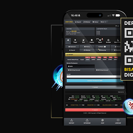
Wonders of Grand
Won
Canyon
Winter Winnings
Great