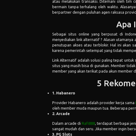
atau melakukan transaksi. Ditemani oleh tim 
Panda Realm
Ma
bermain tanpa terhalang oleh waktu. Alasanya 
berpartner dengan puluhan agen raksasa provider
J
Apa I
Sebagai situs online yang berpusat di Indon
menyediakan link alternatif ? Alasan utamanya a
penutupan akses atau terblokir. Hal ini akan sa
karena pemerintah setempat yang tidak memperbo
Link Alternatif adalah solusi paling tepat untu
situs yang masih bisa di gunakan. Member tidak
member yang akan terikat pada akun member di sit
Sanctum of
Into 
5 Rekomen
Savannah
1. Habanero
Provider Habanero adalah provider kerja sama
oleh member muda maupun tua. Beberapa permain
2. Arcade
Dalam arcade di
Rafi888
, terdapat berbagai jen
sangat mudah dan seru. Jika member ingin ber
3. PG Slots