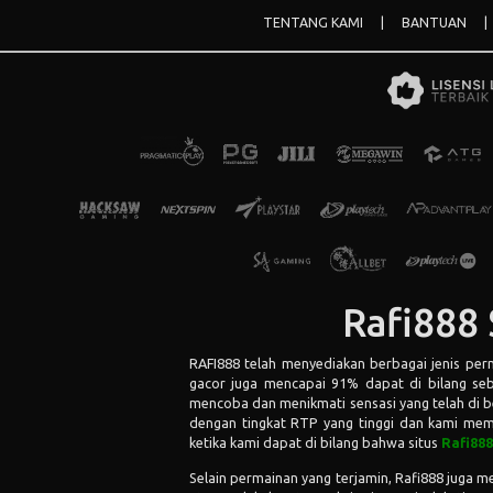
TENTANG KAMI
|
BANTUAN
|
Shipwrecked Riches
God's
Santa's Payday
B
Rafi888
RAFI888 telah menyediakan berbagai jenis per
gacor juga mencapai 91% dapat di bilang se
mencoba dan menikmati sensasi yang telah di be
dengan tingkat RTP yang tinggi dan kami me
ketika kami dapat di bilang bahwa situs
Rafi888
Selain permainan yang terjamin, Rafi888 juga 