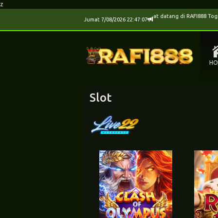
z
Selamat datang di RAFI888 Togel
Jumat 7/08/2026 22:47:08
HO
Slot