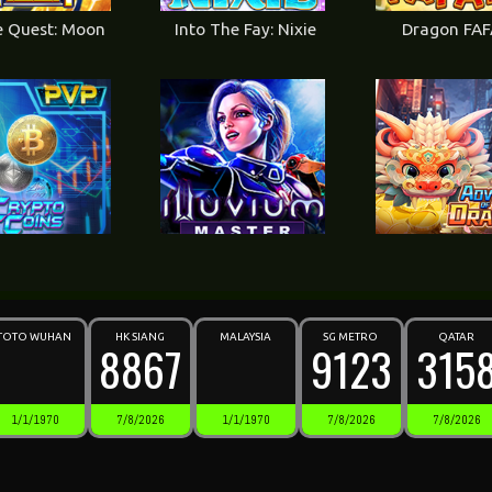
e Quest: Moon
Into The Fay: Nixie
Dragon FAF
rypto Coin
Illuvium Master
Advent of the
TOTO WUHAN
HK SIANG
MALAYSIA
SG METRO
QATAR
8867
9123
315
1/1/1970
7/8/2026
1/1/1970
7/8/2026
7/8/2026