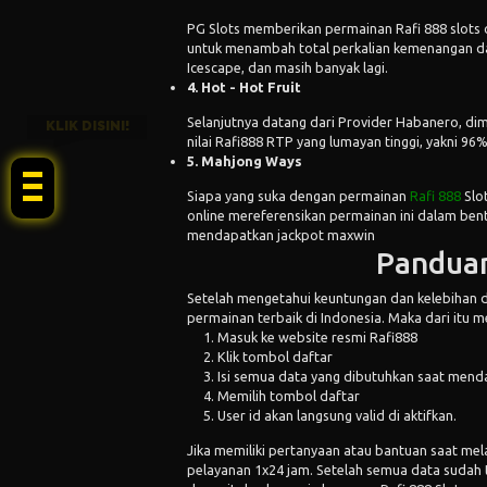
PG Slots memberikan permainan Rafi 888 slots on
Axie Universe
Drag
untuk menambah total perkalian kemenangan dan
Icescape, dan masih banyak lagi.
4. Hot - Hot Fruit
Selanjutnya datang dari Provider Habanero, di
KLIK DISINI!
nilai Rafi888 RTP yang lumayan tinggi, yakni 9
5. Mahjong Ways
Siapa yang suka dengan permainan
Rafi 888
Slot
online mereferensikan permainan ini dalam be
mendapatkan jackpot maxwin
Panduan
Setelah mengetahui keuntungan dan kelebihan d
permainan terbaik di Indonesia. Maka dari itu 
Masuk ke website resmi Rafi888
Klik tombol daftar
Isi semua data yang dibutuhkan saat menda
Memilih tombol daftar
User id akan langsung valid di aktifkan.
Jika memiliki pertanyaan atau bantuan saat me
pelayanan 1x24 jam. Setelah semua data sudah 