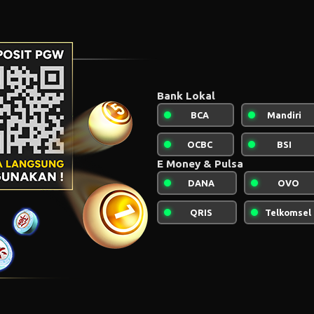
ders of Giza
God's Gambit:
Space Quest:
Pyramid
Poseidon
Bank Lokal
BCA
Mandiri
OCBC
BSI
E Money & Pulsa
 Wall of Meta
Buffalo Blaze
Panthera Pa
Dragon
DANA
OVO
QRIS
Telkomsel