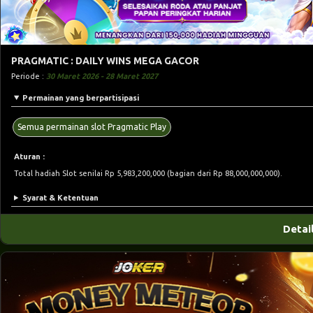
PRAGMATIC : DAILY WINS MEGA GACOR
Periode :
30 Maret 2026 - 28 Maret 2027
Permainan yang berpartisipasi
Semua permainan slot Pragmatic Play
Aturan :
Total hadiah Slot senilai Rp 5,983,200,000 (bagian dari Rp 88,000,000,000).
Syarat & Ketentuan
Detai