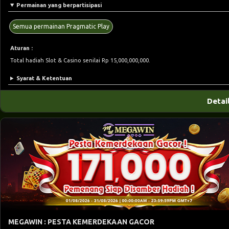
Permainan yang berpartisipasi
Semua permainan Pragmatic Play
Aturan :
Total hadiah Slot & Casino senilai Rp 15,000,000,000.
Syarat & Ketentuan
Detai
MEGAWIN : PESTA KEMERDEKAAN GACOR