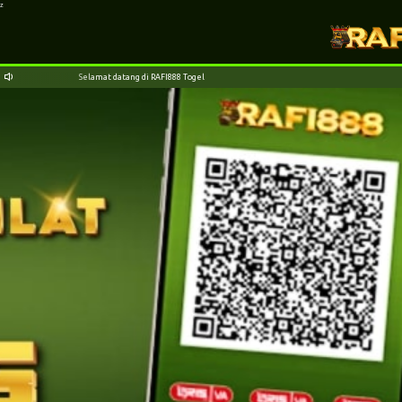
z
atang di RAFI888 Togel
Selamat datang di RAFI888 Togel