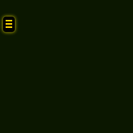
KLIK DISINI!