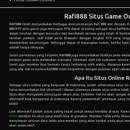
Rafi888 Situs Game 
RAFI888 telah menyediakan berbagai jenis permainan Rafi 888 slot dengan RT
888 RTP slots gacor juga mencapai 91% dapat di bilang sebagai situs Rafi
dalam taruhan dengan mencoba dan menikmati sensasi yang telah di berikan
taruhan pemain. Jadi tidak perlu khawatir dengan tingkat RTP yang tin
memberikan keuntungan. Sehingga dapat di bayangkan bukan, ketika kami 
adalah tanpa rekayasa.
Selain permainan yang terjamin, Rafi888 juga menyediakan fasilitas pada web
bermain game atau melakukan transaksi. Ditemani oleh tim customer service y
henti agar member bisa bermain tanpa terhalang oleh waktu. Alasanya karen
yang ada. Hal ini karena Rafi888 telah berpartner dengan puluhan agen raksasa 
Apa Itu Situs Online R
Sebagai situs online yang berpusat di Indonesia, sudah seharusnya situs ini
harus menyediakan link alternatif ? Alasan utamanya adalah situs online tidak
Slots akan mengalami penutupan akses atau terblokir. Hal ini akan sangat me
alternatif bisa beroperasi di Indonesia karena pemerintah setempat yang t
blokir.
Link Alternatif adalah solusi paling tepat untuk semua kendala di atas. Kare
Slots
member ke situs yang masih bisa di gunakan. Member tidak perlu khawat
menyimpan seluruh data saldo para member yang akan terikat pada akun membe
akan selalu aktif.