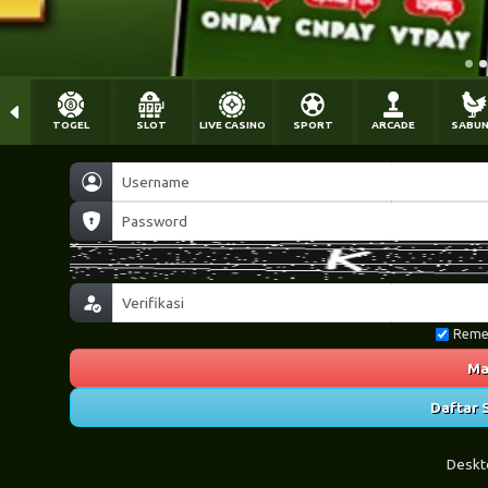
TOGEL
SLOT
LIVE CASINO
SPORT
ARCADE
SABU
Reme
Ma
Daftar 
Deskt