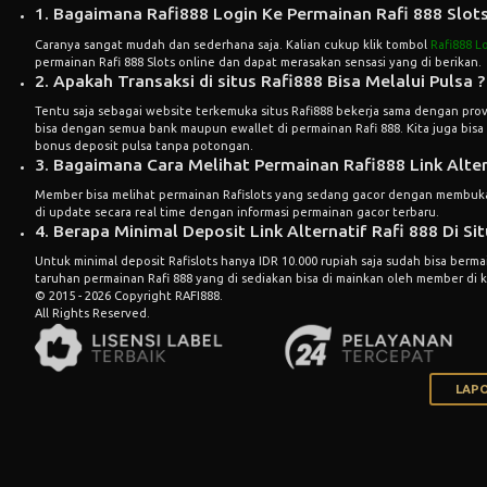
1. Bagaimana Rafi888 Login Ke Permainan Rafi 888 Slots
Caranya sangat mudah dan sederhana saja. Kalian cukup klik tombol
Rafi888 L
permainan Rafi 888 Slots online dan dapat merasakan sensasi yang di berikan.
2. Apakah Transaksi di situs Rafi888 Bisa Melalui Pulsa ?
Tentu saja sebagai website terkemuka situs Rafi888 bekerja sama dengan provi
bisa dengan semua bank maupun ewallet di permainan Rafi 888. Kita juga bi
bonus deposit pulsa tanpa potongan.
3. Bagaimana Cara Melihat Permainan Rafi888 Link Alte
Member bisa melihat permainan Rafislots yang sedang gacor dengan membuka Sit
di update secara real time dengan informasi permainan gacor terbaru.
4. Berapa Minimal Deposit Link Alternatif Rafi 888 Di Sit
Untuk minimal deposit Rafislots hanya IDR 10.000 rupiah saja sudah bisa berma
taruhan permainan Rafi 888 yang di sediakan bisa di mainkan oleh member di k
© 2015 - 2026 Copyright RAFI888.
All Rights Reserved.
LAPO