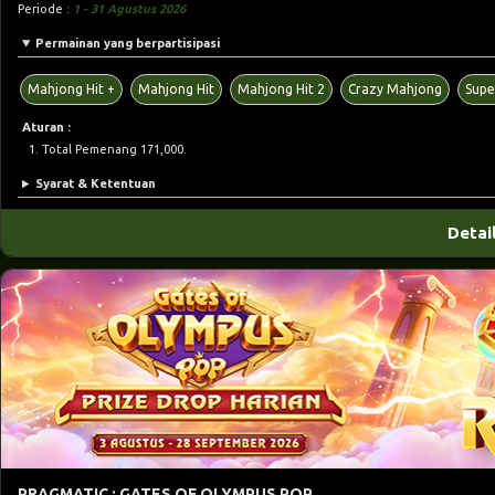
Periode :
1 - 31 Agustus 2026
Permainan yang berpartisipasi
Mahjong Hit +
Mahjong Hit
Mahjong Hit 2
Crazy Mahjong
Supe
Aturan :
Total Pemenang 171,000.
Syarat & Ketentuan
Detai
PRAGMATIC : GATES OF OLYMPUS POP