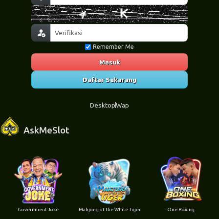
Remember Me
Masuk
Daftar Sekarang
Desktop
Wap
AskMeSlot
Government Joke
Mahjong of the White Tiger
One Boxing