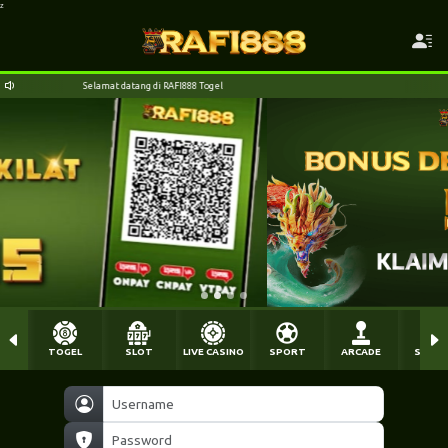
z
Selamat datang di RAFI888 Togel
Selamat datang di RAFI888 Togel
TOGEL
SLOT
LIVE CASINO
SPORT
ARCADE
SABU