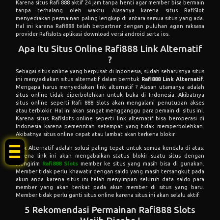
Karena situs Rafi 888 aktif 24 jam tanpa henti agar member bisa bermain
tanpa terhalang oleh waktu. Alasanya karena situs RafiSlot
menyediakan permainan paling lengkap di antara semua situs yang ada.
Hal ini karena Rafi888 telah berpartner dengan puluhan agen raksasa
provider Rafislots aplikasi download versi android serta ios.
Apa Itu Situs Online Rafi888 Link Alternatif
?
Sebagai situs online yang berpusat di Indonesia, sudah seharusnya situs
ini menyediakan situs alternatif dalam berntuk
Rafi888 Link Alternatif
.
Mengapa harus menyediakan link alternatif ? Alasan utamanya adalah
situs online tidak diperbolehkan untuk buka di Indonesia. Akibatnya
situs online seperti Rafi 888 Slots akan mengalami penutupan akses
atau terblokir. Hal ini akan sangat mengganggu para pemain di situs ini.
Karena situs Rafislots online seperti link alternatif bisa beroperasi di
KLIK DISINI!
Indonesia karena pemerintah setempat yang tidak memperbolehkan.
Akibatnya situs online cepat atau lambat akan terkena blokir.
Link Alternatif adalah solusi paling tepat untuk semua kendala di atas.
Karena link ini akan mengabaikan status blokir suatu situs dengan
mengirim
Rafi888 Slots
member ke situs yang masih bisa di gunakan.
Member tidak perlu khawatir dengan saldo yang masih tersangkut pada
akun anda karena situs ini telah menyimpan seluruh data saldo para
member yang akan terikat pada akun member di situs yang baru.
Member tidak perlu ganti situs online karena situs ini akan selalu aktif.
5 Rekomendasi Permainan Rafi888 Slots