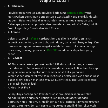
Wajib Dicoba !
1. Habanero
Provider Habanero adalah provider kerja sama
Rafi888
daftar
yang
menawarkan permainan dengan tema slots klasik yang memiliki desain
modern. Habanero bisa di nikmati oleh member muda maupun tua.
Beberapa permainan populer dari provider ini seperti Koi Gate, Hot Hot
Fruit, Legendary Beasts dan Wild Trucks.
2. Arcade
Dalam arcade di
Rafi888
, terdapat berbagai jenis variasi permainan
seperti tembak ikan, sepak bola, coin dozer, dan masih banyak lagi. Cara
bermain setiap permainan sangat mudah dan seru. Jika member ingin
bersenang-senang, permainan
Rafi 888
arcade adalah pilihan yang
tepat.
3. PG Slots
PG Slots memberikan permainan Rafi 888 slots online dengan sensasi
baru dan seru. Permainan slots di provider ini memiliki fitur beli free spin
yang memiliki kesempatan untuk menambah total perkalian
kemenangan dan total free spin. Beberapa permainan yang sudah pasti
gacor di sini adalah Mahjong Ways 2, Lucky Neko, The Great Icescape,
dan masih banyak lagi.
4. Hot - Hot Fruit
Selanjutnya datang dari Provider Habanero, dimana mereka telah
mengeluarkan permainan Rafislots Rafi 888 Slots gacor dengan
permainan Hot - Hot Fruit. Hadir dengan nilai Rafi888 RTP yang lumayan
tinggi, yakni 96% dengan game yang cukup menarik di bungkus oleh