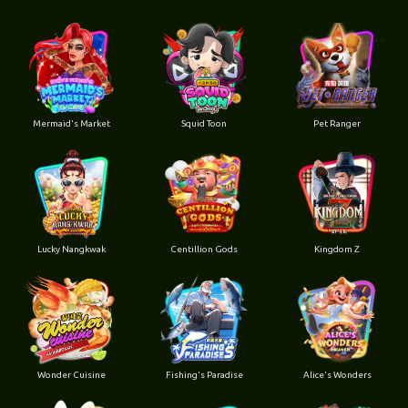
Mermaid's Market
Squid Toon
Pet Ranger
Lucky Nangkwak
Centillion Gods
Kingdom Z
Wonder Cuisine
Fishing's Paradise
Alice's Wonders