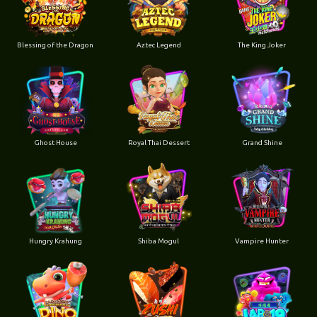
Blessing of the Dragon
Aztec Legend
The King Joker
Ghost House
Royal Thai Dessert
Grand Shine
Hungry Krahung
Shiba Mogul
Vampire Hunter